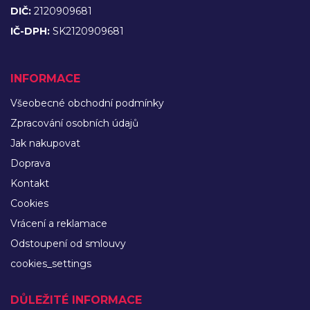
DIČ:
2120909681
IČ-DPH:
SK2120909681
INFORMACE
Všeobecné obchodní podmínky
Zpracování osobních údajů
Jak nakupovat
Doprava
Kontakt
Cookies
Vrácení a reklamace
Odstoupení od smlouvy
cookies_settings
DŮLEŽITÉ INFORMACE