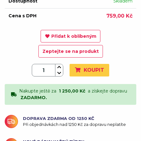
Dostupnost
Skladem
Cena s DPH
759,00 Kč
Přidat k oblíbeným
Zeptejte se na produkt
KOUPIT
Nakupte ještě za
1 250,00 Kč
a získejte dopravu
ZADARMO.
DOPRAVA ZDARMA OD 1250 KČ
Při objednávkách nad 1250 Kč za dopravu neplatíte