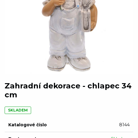
Zahradní dekorace - chlapec 34
cm
SKLADEM
Katalogové číslo
8144