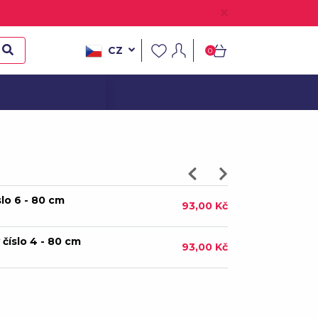
slo 0 - 106 cm
119,00 Kč
CZ
0
 číslo 3 - 106 cm
119,00 Kč
slo 6 - 80 cm
93,00 Kč
 číslo 4 - 80 cm
93,00 Kč
slo 4 - 106 cm
119,00 Kč
 číslo 3 - 80 cm
93,00 Kč
slo 7 - 106 cm
119,00 Kč