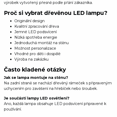
výrobek vytvořený přesně podle přání zákazníka.
Proč si vybrat dřevěnou LED lampu?
Originální design
Kvalitní zpracování dřeva
Jemné LED podsvícení
Nízká spotřeba energie
Jednoduchá montáž na stěnu
Možnost personalizace
Vhodné pro děti i dospělé
Výroba na zakázku
Často kladené otázky
Jak se lampa montuje na stěnu?
Na zadní straně se nachází dřevěný rámeček s připraveným
uchycením pro zavěšení na hřebíček nebo šroubek.
Je součástí lampy LED osvětlení?
Ano, každá lampa obsahuje LED podsvícení připravené k
používání.