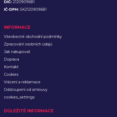
DIČ:
2120909681
IČ-DPH:
SK2120909681
INFORMACE
Všeobecné obchodní podmínky
Zpracování osobních údajů
Jak nakupovat
Doprava
Kontakt
Cookies
Vrácení a reklamace
Odstoupení od smlouvy
cookies_settings
DŮLEŽITÉ INFORMACE