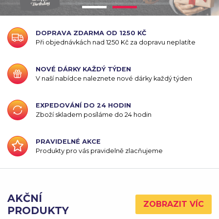
DOPRAVA ZDARMA OD 1250 KČ
Při objednávkách nad 1250 Kč za dopravu neplatíte
NOVÉ DÁRKY KAŽDÝ TÝDEN
V naší nabídce naleznete nové dárky každý týden
EXPEDOVÁNÍ DO 24 HODIN
Zboží skladem posíláme do 24 hodin
PRAVIDELNÉ AKCE
Produkty pro vás pravidelně zlacňujeme
AKČNÍ
ZOBRAZIT VÍC
PRODUKTY