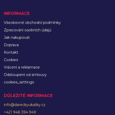
INFORMACE
Všeobecné obchodní podmínky
Zpracování osobních údajů
Jak nakupovat
Doprava
Kontakt
Cookies
Vrácení a reklamace
Odstoupení od smlouvy
cookies_settings
DŮLEŽITÉ INFORMACE
info@dareckyukatky.cz
+421 948 394 949