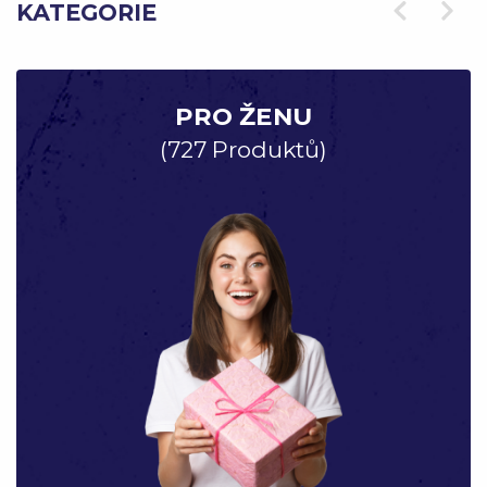
KATEGORIE
PRO ŽENU
(727 Produktů)