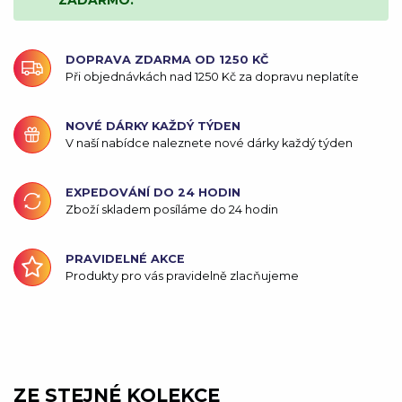
DOPRAVA ZDARMA OD 1250 KČ
Při objednávkách nad 1250 Kč za dopravu neplatíte
NOVÉ DÁRKY KAŽDÝ TÝDEN
V naší nabídce naleznete nové dárky každý týden
EXPEDOVÁNÍ DO 24 HODIN
Zboží skladem posíláme do 24 hodin
PRAVIDELNÉ AKCE
Produkty pro vás pravidelně zlacňujeme
ZE STEJNÉ KOLEKCE