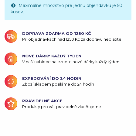
Maximálne množstvo pre jednu objendávku je 50
kusov.
DOPRAVA ZDARMA OD 1250 KČ
Při objednávkách nad 1250 Kč za dopravu neplatíte
NOVÉ DÁRKY KAŽDÝ TÝDEN
V naší nabídce naleznete nové dárky každý týden
EXPEDOVÁNÍ DO 24 HODIN
Zboží skladem posíláme do 24 hodin
PRAVIDELNÉ AKCE
Produkty pro vás pravidelně zlacňujeme