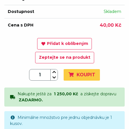
Dostupnost
Skladem
Cena s DPH
40,00 Kč
Přidat k oblíbeným
Zeptejte se na produkt
KOUPIT
Nakupte ještě za
1 250,00 Kč
a získejte dopravu
ZADARMO.
Minimálne množstvo pre jednu objednávku je 1
kusov.