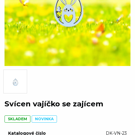
Svícen vajíčko se zajícem
SKLADEM
NOVINKA
Katalogové číslo
DK-VN-23