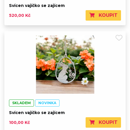
Svícen vajíčko se zajícem
KOUPIT
520,00 Kč
SKLADEM
NOVINKA
Svícen vajíčko se zajícem
KOUPIT
100,00 Kč