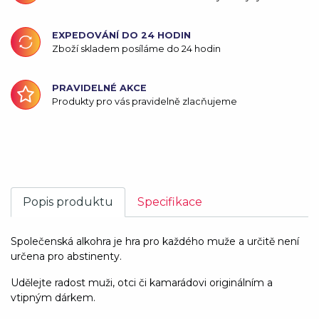
EXPEDOVÁNÍ DO 24 HODIN
Zboží skladem posíláme do 24 hodin
PRAVIDELNÉ AKCE
Produkty pro vás pravidelně zlacňujeme
Popis produktu
Specifikace
Společenská alkohra je hra pro každého muže a určitě není
určena pro abstinenty.
Udělejte radost muži, otci či kamarádovi originálním a
vtipným dárkem.