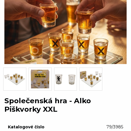
Společenská hra - Alko
Piškvorky XXL
Katalogové číslo
79/3985