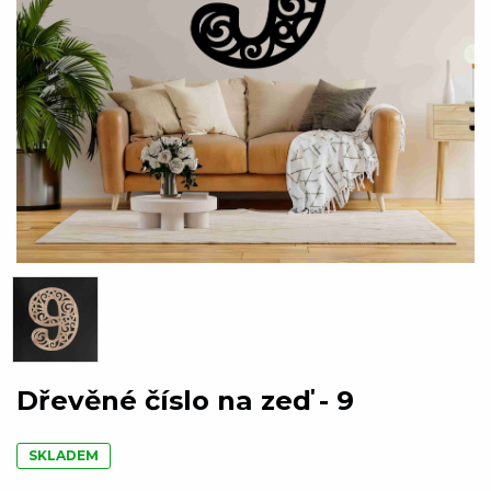
Dřevěné číslo na zeď - 9
SKLADEM