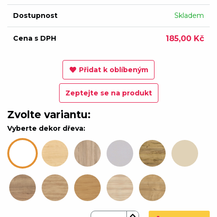
Dostupnost
Skladem
Cena s DPH
185,00 Kč
Přidat k oblíbeným
Zeptejte se na produkt
Zvolte variantu:
Vyberte dekor dřeva: