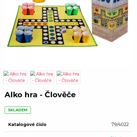
Alko hra - Člověče
SKLADEM
Katalogové číslo
79/4022