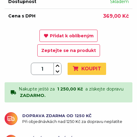
Dostupnost
Skladem
Cena s DPH
369,00 Kč
Přidat k oblíbeným
Zeptejte se na produkt
KOUPIT
Nakupte ještě za
1 250,00 Kč
a získejte dopravu
ZADARMO.
DOPRAVA ZDARMA OD 1250 KČ
Při objednávkách nad 1250 Kč za dopravu neplatíte