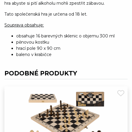
hra abyste si pití alkoholu mohli zpestřit zábavou.
Tato společenská hra je určena od 18 let.
Souprava obsahuje:
obsahuje 16 barevných sklenic o objemu 300 ml
pěnovou kostku
hrací pole 90 x 90 cm
baleno v krabičce
PODOBNÉ PRODUKTY