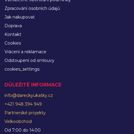
Zpracování osobních údajů
Jak nakupovat
Doprava
Kontakt
Cookies
Vrácení a reklamace
Odstoupení od smlouvy
cookies_settings
DŮLEŽITÉ INFORMACE
info@dareckyukatky.cz
+421 948 394 949
Partnerské projekty
Velkoobchod
Od 7:00 do 14:00