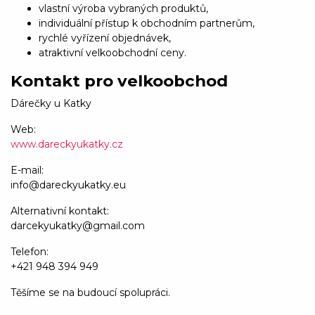
vlastní výroba vybraných produktů,
individuální přístup k obchodním partnerům,
rychlé vyřízení objednávek,
atraktivní velkoobchodní ceny.
Kontakt pro velkoobchod
Dárečky u Katky
Web:
www.dareckyukatky.cz
E-mail:
info@dareckyukatky.eu
Alternativní kontakt:
darcekyukatky@gmail.com
Telefon:
+421 948 394 949
Těšíme se na budoucí spolupráci.