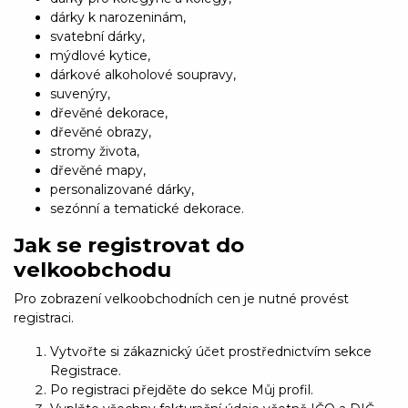
dárky k narozeninám,
svatební dárky,
mýdlové kytice,
dárkové alkoholové soupravy,
suvenýry,
dřevěné dekorace,
dřevěné obrazy,
stromy života,
dřevěné mapy,
personalizované dárky,
sezónní a tematické dekorace.
Jak se registrovat do
velkoobchodu
Pro zobrazení velkoobchodních cen je nutné provést
registraci.
Vytvořte si zákaznický účet prostřednictvím sekce
Registrace.
Po registraci přejděte do sekce Můj profil.